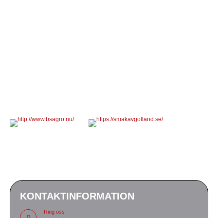
KONTAKTINFORMATION
Ring oss